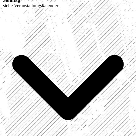
Sonntag
siehe Veranstaltungskalender