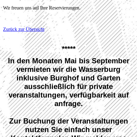
Wir freuen uns auf Ihre Reservierungen.
Zurück zur Übersicht
*****
In den Monaten Mai bis September
vermieten wir die Wasserburg
inklusive Burghof und Garten
ausschließlich für private
veranstaltungen
, verfügbarkeit auf
anfrage.
Zur Buchung der Veranstaltungen
nutzen Sie einfach unser